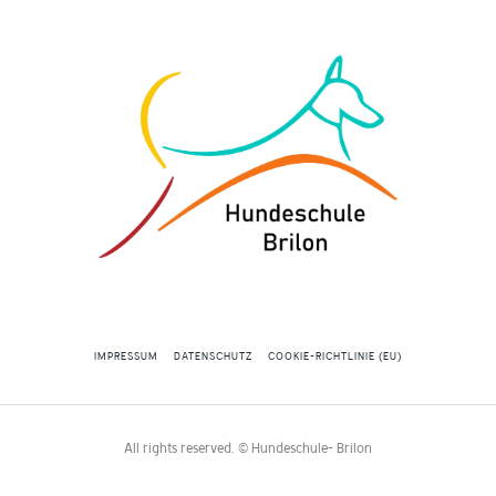
IMPRESSUM
DATENSCHUTZ
COOKIE-RICHTLINIE (EU)
All rights reserved. © Hundeschule- Brilon