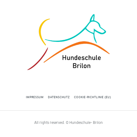
IMPRESSUM
DATENSCHUTZ
COOKIE-RICHTLINIE (EU)
All rights reserved. © Hundeschule- Brilon