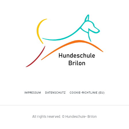
IMPRESSUM
DATENSCHUTZ
COOKIE-RICHTLINIE (EU)
All rights reserved. © Hundeschule- Brilon